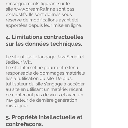
renseignements figurant sur le
site
www.dreamRs.fr
ne sont pas
exhaustifs. Ils sont donnés sous
réserve de modifications ayant été
apportées depuis leur mise en ligne.
4. Limitations contractuelles
sur les données techniques.
Le site utilise le langage JavaScript et
l'éditeur Wix.
Le site Internet ne pourra être tenu
responsable de dommages matériels
liés à l’utilisation du site. De plus,
l’utilisateur du site s’engage à accéder
au site en utilisant un matériel récent,
ne contenant pas de virus et avec un
navigateur de dernière génération
mis-à-jour
5. Propriété intellectuelle et
contrefaçons.