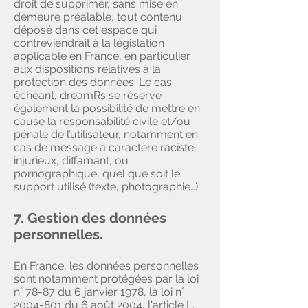
droit de supprimer, sans mise en
demeure préalable, tout contenu
déposé dans cet espace qui
contreviendrait à la législation
applicable en France, en particulier
aux dispositions relatives à la
protection des données. Le cas
échéant, dreamRs se réserve
également la possibilité de mettre en
cause la responsabilité civile et/ou
pénale de l’utilisateur, notamment en
cas de message à caractère raciste,
injurieux, diffamant, ou
pornographique, quel que soit le
support utilisé (texte, photographie…).
7. Gestion des données
personnelles.
En France, les données personnelles
sont notamment protégées par la loi
n° 78-87 du 6 janvier 1978, la loi n°
2004-801
du 6 août 2004, l'article L.