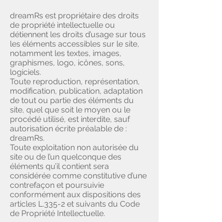
dreamRs est propriétaire des droits
de propriété intellectuelle ou
détiennent les droits d’usage sur tous
les éléments accessibles sur le site,
notamment les textes, images,
graphismes, logo, icônes, sons,
logiciels.
Toute reproduction, représentation,
modification, publication, adaptation
de tout ou partie des éléments du
site, quel que soit le moyen ou le
procédé utilisé, est interdite, sauf
autorisation écrite préalable de :
dreamRs.
Toute exploitation non autorisée du
site ou de l’un quelconque des
éléments qu’il contient sera
considérée comme constitutive d’une
contrefaçon et poursuivie
conformément aux dispositions des
articles L.335-2 et suivants du Code
de Propriété Intellectuelle.