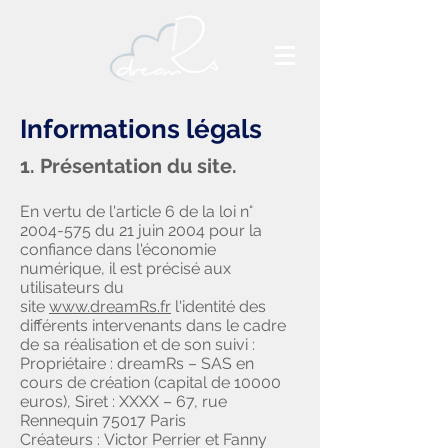
Informations légals
1. Présentation du site.
En vertu de l'article 6 de la loi n°
2004-575
du 21 juin 2004 pour la
confiance dans l'économie
numérique, il est précisé aux
utilisateurs du
site
www.dreamRs.fr
l'identité des
différents intervenants dans le cadre
de sa réalisation et de son suivi :
Propriétaire : dreamRs – SAS en
cours de création (capital de 10000
euros), Siret : XXXX – 67, rue
Rennequin 75017 Paris
Créateurs : Victor Perrier et Fanny